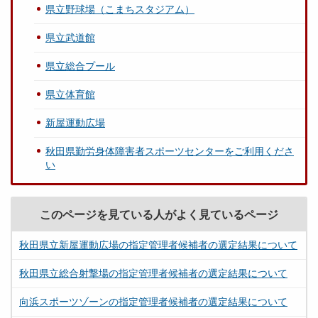
県立野球場（こまちスタジアム）
県立武道館
県立総合プール
県立体育館
新屋運動広場
秋田県勤労身体障害者スポーツセンターをご利用くださ
い
このページを見ている人がよく見ているページ
秋田県立新屋運動広場の指定管理者候補者の選定結果について
秋田県立総合射撃場の指定管理者候補者の選定結果について
向浜スポーツゾーンの指定管理者候補者の選定結果について