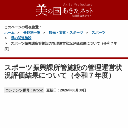
このページの現在位置：
ホーム
分野別一覧
観光・文化・スポーツ
スポーツ
県の関連施設
スポーツ振興課所管施設の管理運営状況評価結果について（令和７年
度）
スポーツ振興課所管施設の管理運営状
況評価結果について（令和７年度）
コンテンツ番号：97552
更新日：
2026年06月30日