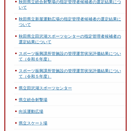
秋田県立総合射撃場の指定管理者候補者の選定結果につ
いて
秋田県立新屋運動広場の指定管理者候補者の選定結果に
ついて
秋田県立田沢湖スポーツセンターの指定管理者候補者の
選定結果について
スポーツ振興課所管施設の管理運営状況評価結果につい
て（令和６年度）
スポーツ振興課所管施設の管理運営状況評価結果につい
て（令和５年度）
県立田沢湖スポーツセンター
県立総合射撃場
向浜運動広場
県立スケート場