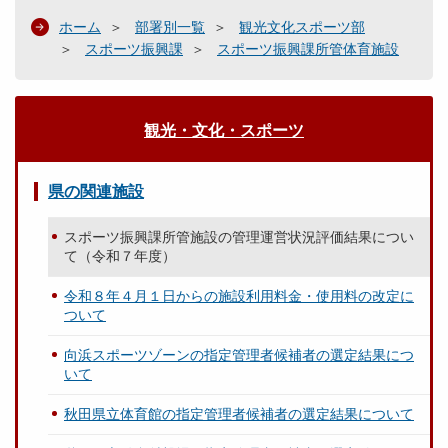
ホーム
部署別一覧
観光文化スポーツ部
スポーツ振興課
スポーツ振興課所管体育施設
観光・文化・スポーツ
県の関連施設
スポーツ振興課所管施設の管理運営状況評価結果につい
て（令和７年度）
令和８年４月１日からの施設利用料金・使用料の改定に
ついて
向浜スポーツゾーンの指定管理者候補者の選定結果につ
いて
秋田県立体育館の指定管理者候補者の選定結果について