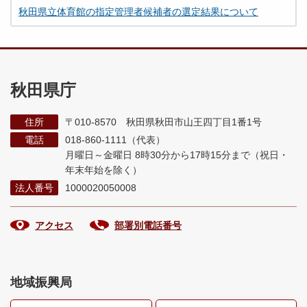
秋田県立体育館の指定管理者候補者の選定結果について
秋田県庁
住所
〒010-8570 秋田県秋田市山王四丁目1番1号
電話
018-860-1111（代表）
月曜日～金曜日 8時30分から17時15分まで
（祝日・
年末年始を除く）
法人番号
1000020050008
アクセス
部署別電話番号
地域振興局