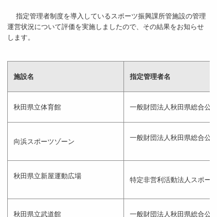
指定管理者制度を導入しているスポーツ振興課所管施設の管理
運営状況について評価を実施しましたので、その結果をお知らせ
します。
施設名
指定管理者名
秋田県立体育館
一般財団法人秋田県総合公
一般財団法人秋田県総合公
向浜スポーツゾーン
秋田県立新屋運動広場
特定非営利活動法人スポー
秋田県立武道館
一般財団法人秋田県総合公