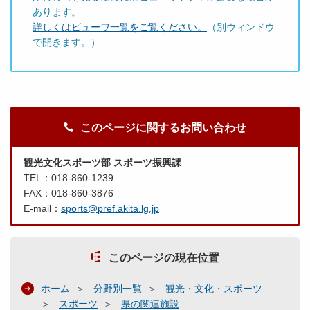
あります。
詳しくはビューワ一覧をご覧ください。
（別ウィンドウ
で開きます。）
このページに関するお問い合わせ
観光文化スポーツ部 スポーツ振興課
TEL：018-860-1239
FAX：018-860-3876
E-mail：
sports@pref.akita.lg.jp
このページの現在位置
ホーム
分野別一覧
観光・文化・スポーツ
スポーツ
県の関連施設