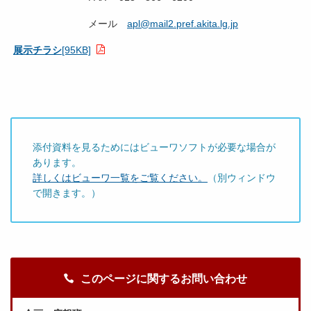
メール
apl@mail2.pref.akita.lg.jp
展示チラシ
[95KB]
添付資料を見るためにはビューワソフトが必要な場合が
あります。
詳しくはビューワ一覧をご覧ください。
（別ウィンドウ
で開きます。）
このページに関するお問い合わせ