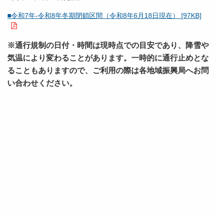
■令和7年-令和8年冬期閉鎖区間（令和8年6月18日現在） [97KB]
※通行規制の日付・時間は現時点での目安であり、降雪や
気温により変わることがあります。一時的に通行止めとな
ることもありますので、ご利用の際は各地域振興局へお問
い合わせください。