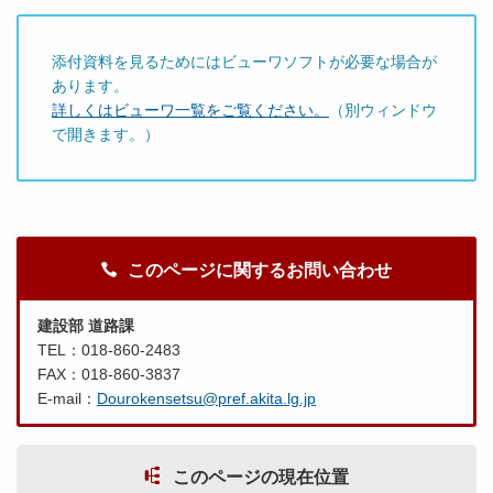
添付資料を見るためにはビューワソフトが必要な場合が
あります。
詳しくはビューワ一覧をご覧ください。
（別ウィンドウ
で開きます。）
このページに関するお問い合わせ
建設部 道路課
TEL：018-860-2483
FAX：018-860-3837
E-mail：
Dourokensetsu@pref.akita.lg.jp
このページの現在位置