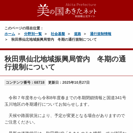
このページの現在位置：
ホーム
分野別一覧
社会基盤
道路
通行規制情報
秋田県仙北地域振興局管内 冬期の通行規制について
秋田県仙北地域振興局管内 冬期の通
行規制について
コンテンツ番号：68718
更新日：
2025年10月27日
令和７年度冬から令和8年度春までの冬期閉鎖情報と国道341号
玉川地区の冬期通行についてお知らせします。
天候や路面状況により、予定が変更となる場合がありますので
ご注意ください。