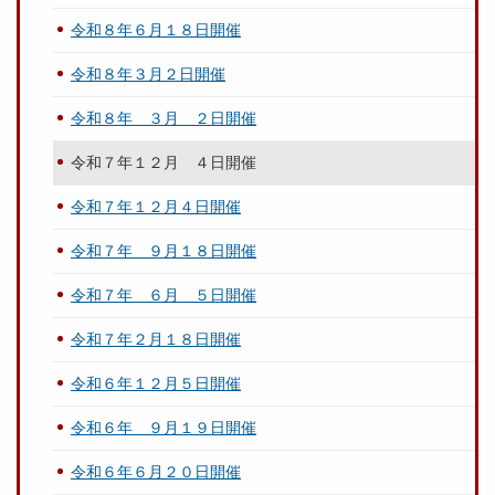
令和８年６月１８日開催
令和８年３月２日開催
令和８年 ３月 ２日開催
令和７年１２月 ４日開催
令和７年１２月４日開催
令和７年 ９月１８日開催
令和７年 ６月 ５日開催
令和７年２月１８日開催
令和６年１２月５日開催
令和６年 ９月１９日開催
令和６年６月２０日開催