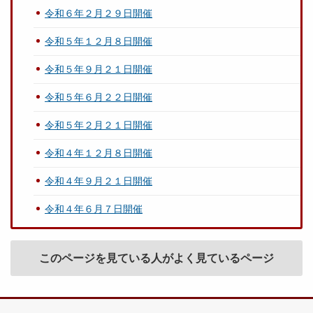
令和６年２月２９日開催
令和５年１２月８日開催
令和５年９月２１日開催
令和５年６月２２日開催
令和５年２月２１日開催
令和４年１２月８日開催
令和４年９月２１日開催
令和４年６月７日開催
このページを見ている人がよく見ているページ