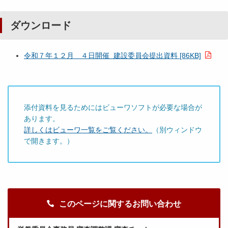
ダウンロード
令和７年１２月 ４日開催 建設委員会提出資料 [86KB]
添付資料を見るためにはビューワソフトが必要な場合が
あります。
詳しくはビューワ一覧をご覧ください。
（別ウィンドウ
で開きます。）
このページに関するお問い合わせ