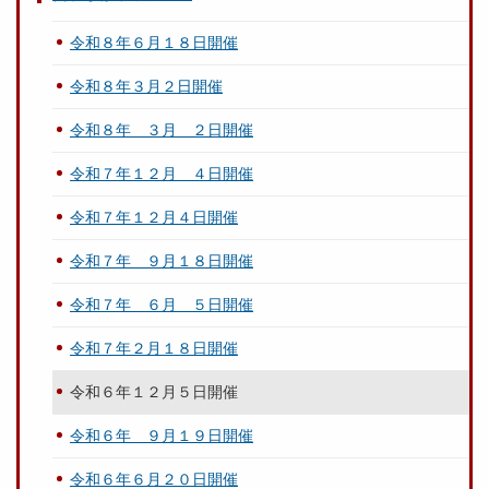
令和８年６月１８日開催
令和８年３月２日開催
令和８年 ３月 ２日開催
令和７年１２月 ４日開催
令和７年１２月４日開催
令和７年 ９月１８日開催
令和７年 ６月 ５日開催
令和７年２月１８日開催
令和６年１２月５日開催
令和６年 ９月１９日開催
令和６年６月２０日開催