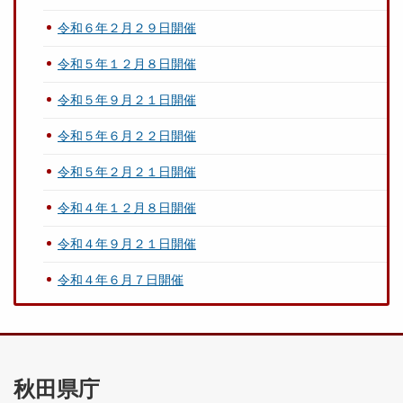
令和６年２月２９日開催
令和５年１２月８日開催
令和５年９月２１日開催
令和５年６月２２日開催
令和５年２月２１日開催
令和４年１２月８日開催
令和４年９月２１日開催
令和４年６月７日開催
秋田県庁