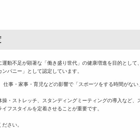
度
に運動不足が顕著な「働き盛り世代」の健康増進を目的として
カンパニー」として認定しています。
は、仕事・家事・育児などの影響で「スポーツをする時間がない
体操・ストレッチ、スタンディングミーティングの導入など、
ライフスタイルを定着させることが重要です。
ください。