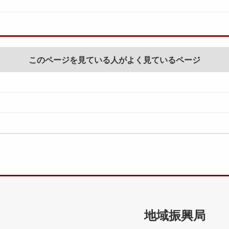
このページを見ている人がよく見ているページ
地域振興局