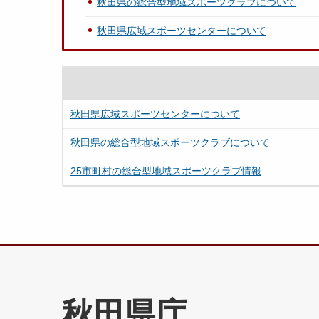
秋田県の総合型地域スポーツクラブについて
秋田県広域スポーツセンターについて
秋田県広域スポーツセンターについて
秋田県の総合型地域スポーツクラブについて
25市町村の総合型地域スポーツクラブ情報
秋田県庁