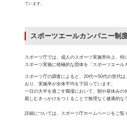
ています。
スポーツエールカンパニー制
スポーツ庁では、成人のスポーツ実施率向上、特
スポーツ実施に積極的な団体を「スポーツエール
スポーツ庁の調査によると、20代〜50代の世代
おり、実施率が全体平均を下回っています。
一日の大半を過ごす職場において、朝や昼休みの
親しむきっかけをつくることで無理なく健康的な
詳細については、スポーツ庁ホームページをご覧