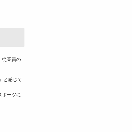
、従業員の
」と感じて
スポーツに