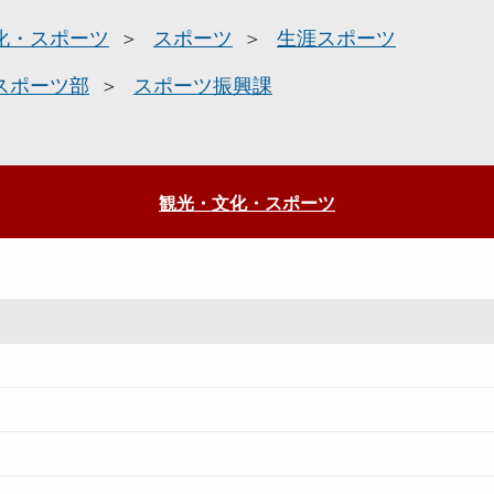
化・スポーツ
スポーツ
生涯スポーツ
スポーツ部
スポーツ振興課
観光・文化・スポーツ