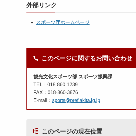
外部リンク
スポーツ庁ホームページ
このページに関するお問い合わせ
観光文化スポーツ部 スポーツ振興課
TEL：018-860-1239
FAX：018-860-3876
E-mail：
sports@pref.akita.lg.jp
このページの現在位置