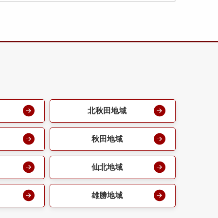
北秋田地域
秋田地域
仙北地域
雄勝地域