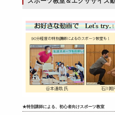
スポーツ教室＆エクササイ
★特別講師による、初心者向けスポーツ教室