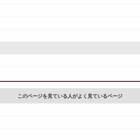
このページを見ている人がよく見ているページ