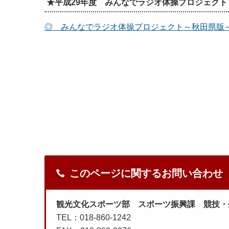
★平成29年度 みんなでラジオ体操プロジェクト
◎ みんなでラジオ体操プロジェクト～秋田県版
このページに関するお問い合わせ
観光文化スポーツ部 スポーツ振興課 競技・
TEL：018-860-1242