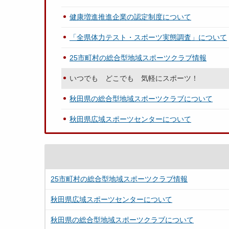
健康増進推進企業の認定制度について
「全県体力テスト・スポーツ実態調査」について
25市町村の総合型地域スポーツクラブ情報
いつでも どこでも 気軽にスポーツ！
秋田県の総合型地域スポーツクラブについて
秋田県広域スポーツセンターについて
25市町村の総合型地域スポーツクラブ情報
秋田県広域スポーツセンターについて
秋田県の総合型地域スポーツクラブについて