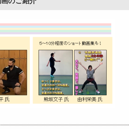
ズ動画のご紹介