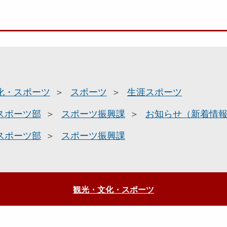
化・スポーツ
スポーツ
生涯スポーツ
スポーツ部
スポーツ振興課
お知らせ（新着情
スポーツ部
スポーツ振興課
観光・文化・スポーツ