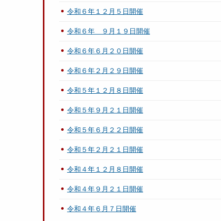
令和６年１２月５日開催
令和６年 ９月１９日開催
令和６年６月２０日開催
令和６年２月２９日開催
令和５年１２月８日開催
令和５年９月２１日開催
令和５年６月２２日開催
令和５年２月２１日開催
令和４年１２月８日開催
令和４年９月２１日開催
令和４年６月７日開催