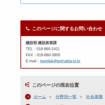
このページに関するお問い合わせ
建設部 建設政策課
TEL：018-860-2411
FAX：018-860-3800
E-mail：
kanrikik@pref.akita.lg.jp
このページの現在位置
ホーム
分野別一覧
社会基盤