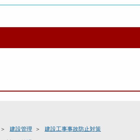
建設管理
建設工事事故防止対策