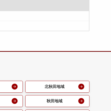
北秋田地域
秋田地域