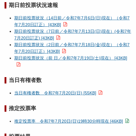
期日前投票状況速報
期日前投票状況（14日前／令和7年7月6日(日)現在）（令和7
年7月20日訂正） [43KB]
期日前投票状況（7日前／令和7年7月13日(日)現在）(令和7年
7月20日訂正) [43KB]
期日前投票状況（2日前／令和7年7月18日(金)現在）（令和7
年7月20日訂正）[43KB]
期日前投票状況（前 日／令和7年7月19日(土)現在） [43KB]
当日有権者数
当日有権者数 令和7年7月20日(日) [55KB]
推定投票率
推定投票率 令和7年7月20日(日)19時30分時現在 [46KB]