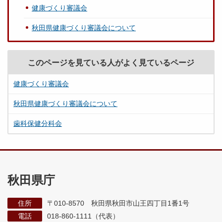
健康づくり審議会
秋田県健康づくり審議会について
このページを見ている人がよく見ているページ
健康づくり審議会
秋田県健康づくり審議会について
歯科保健分科会
秋田県庁
住所
〒010-8570 秋田県秋田市山王四丁目1番1号
電話
018-860-1111（代表）