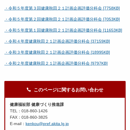
・令和５年度第３回健康秋田２１計画企画評価分科会 [7758KB]
・令和５年度第２回健康秋田２１計画企画評価分科会 [7053KB]
・令和５年度第１回健康秋田２１計画企画評価分科会 [11653KB]
・令和４年度健康秋田２１計画企画評価分科会 [37159KB]
・令和３年度健康秋田２１計画企画評価分科会 [18995KB]
・令和２年度健康秋田２１計画企画評価分科会 [9797KB]
このページに関するお問い合わせ
健康福祉部 健康づくり推進課
TEL：018-860-1426
FAX：018-860-3825
E-mail：
kenkou@pref.akita.lg.jp