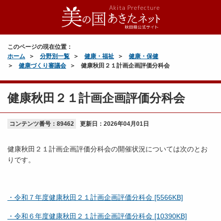
このページの現在位置：
ホーム
分野別一覧
健康・福祉
健康・保健
健康づくり審議会
健康秋田２１計画企画評価分科会
健康秋田２１計画企画評価分科会
コンテンツ番号：89462
更新日：
2026年04月01日
健康秋田２１計画企画評価分科会の開催状況については次のとお
りです。
・令和７年度健康秋田２１計画企画評価分科会 [5566KB]
・令和６年度健康秋田２１計画企画評価分科会 [10390KB]