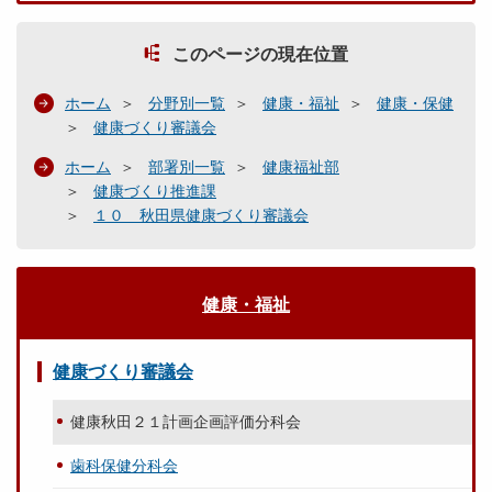
このページの現在位置
ホーム
分野別一覧
健康・福祉
健康・保健
健康づくり審議会
ホーム
部署別一覧
健康福祉部
健康づくり推進課
１０ 秋田県健康づくり審議会
健康・福祉
健康づくり審議会
健康秋田２１計画企画評価分科会
歯科保健分科会