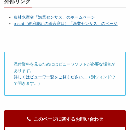
外部リンク
農林水産省「漁業センサス」のホームページ
e-stat（政府統計の総合窓口）「漁業センサス」のページ
添付資料を見るためにはビューワソフトが必要な場合が
あります。
詳しくはビューワ一覧をご覧ください。
（別ウィンドウ
で開きます。）
このページに関するお問い合わせ