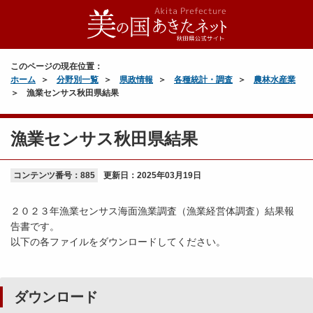
このページの現在位置：
ホーム
分野別一覧
県政情報
各種統計・調査
農林水産業
漁業センサス秋田県結果
漁業センサス秋田県結果
コンテンツ番号：885
更新日：
2025年03月19日
２０２３年漁業センサス海面漁業調査（漁業経営体調査）結果報
告書です。
以下の各ファイルをダウンロードしてください。
ダウンロード