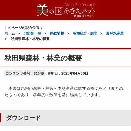
このページの現在位置：
ホーム
分野別一覧
県政情報
各種統計・調査
農林水産業
秋田県森林・林業の概要
秋田県森林・林業の概要
コンテンツ番号：81649
更新日：
2025年04月30日
本書は県内の森林・林業・木材産業に関する概要をとりまとめ
たものであり、各年度の数値を基に編集しています。
ダウンロード