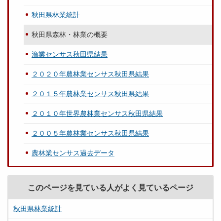
秋田県林業統計
秋田県森林・林業の概要
漁業センサス秋田県結果
２０２０年農林業センサス秋田県結果
２０１５年農林業センサス秋田県結果
２０１０年世界農林業センサス秋田県結果
２００５年農林業センサス秋田県結果
農林業センサス過去データ
このページを見ている人がよく見ているページ
秋田県林業統計