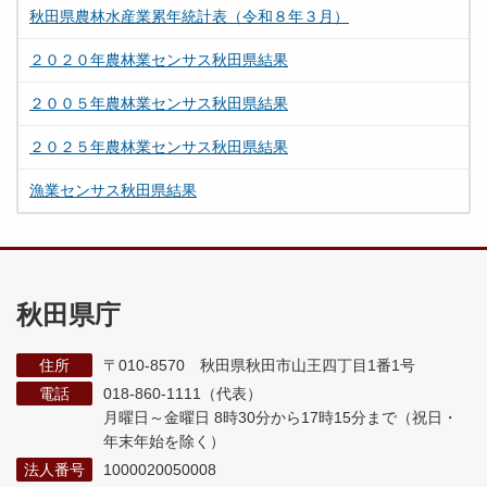
秋田県農林水産業累年統計表（令和８年３月）
２０２０年農林業センサス秋田県結果
２００５年農林業センサス秋田県結果
２０２５年農林業センサス秋田県結果
漁業センサス秋田県結果
秋田県庁
住所
〒010-8570 秋田県秋田市山王四丁目1番1号
電話
018-860-1111（代表）
月曜日～金曜日 8時30分から17時15分まで
（祝日・
年末年始を除く）
法人番号
1000020050008