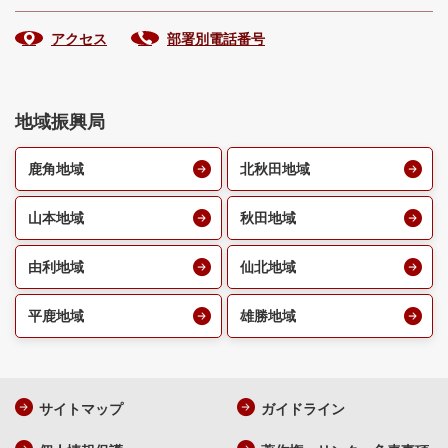
アクセス
部署別電話番号
地域振興局
鹿角地域
北秋田地域
山本地域
秋田地域
由利地域
仙北地域
平鹿地域
雄勝地域
サイトマップ
ガイドライン