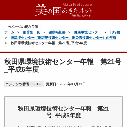
このページの現在位置：
ホーム
部署別一覧
健康福祉部
健康環境センター
刊行物
旧環境センター（旧環境技術センター、旧公害技術センター）の年報
秋田県環境技術センター年報 第21号_平成5年度
秋田県環境技術センター年報 第21号
_平成5年度
コンテンツ番号：88198
更新日：
2025年03月31日
秋田県環境技術センター年報 第21
号_平成5年度