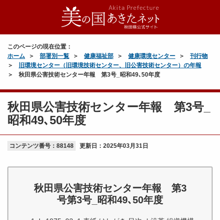
このページの現在位置：
ホーム
部署別一覧
健康福祉部
健康環境センター
刊行物
旧環境センター（旧環境技術センター、旧公害技術センター）の年報
秋田県公害技術センター年報 第3号_昭和49､50年度
秋田県公害技術センター年報 第3号_
昭和49､50年度
コンテンツ番号：88148
更新日：
2025年03月31日
秋田県公害技術センター年報 第3
号第3号_昭和49､50年度