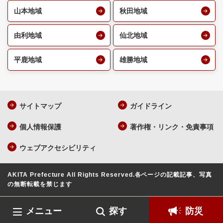
山本地域
秋田地域
由利地域
仙北地域
平鹿地域
雄勝地域
サイトマップ
ガイドライン
個人情報保護
著作権・リンク・免責事項
ウェブアクセシビリティ
AKITA Prefecture All Rights Reserved.
各ページの記載記事、写真
の無断転載を禁じます
メニュー
探す
防災