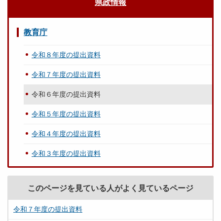
県政情報
教育庁
令和８年度の提出資料
令和７年度の提出資料
令和６年度の提出資料
令和５年度の提出資料
令和４年度の提出資料
令和３年度の提出資料
このページを見ている人がよく見ているページ
令和７年度の提出資料