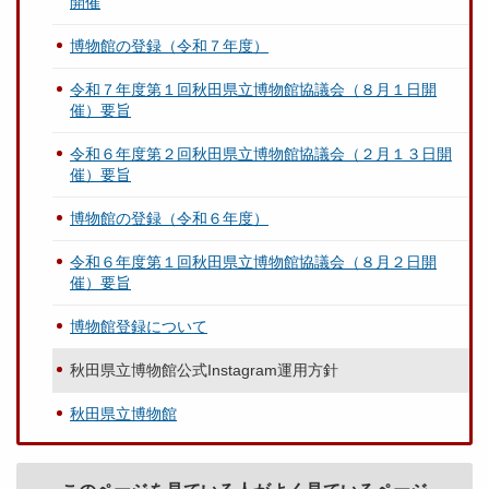
開催
博物館の登録（令和７年度）
令和７年度第１回秋田県立博物館協議会（８月１日開
催）要旨
令和６年度第２回秋田県立博物館協議会（２月１３日開
催）要旨
博物館の登録（令和６年度）
令和６年度第１回秋田県立博物館協議会（８月２日開
催）要旨
博物館登録について
秋田県立博物館公式Instagram運用方針
秋田県立博物館