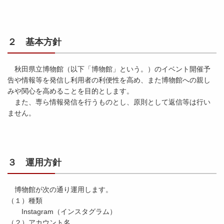
２ 基本方針
秋田県立博物館（以下「博物館」という。）のイベント開催予
告や情報等を発信し利用者の利便性を高め、また博物館への親し
みや関心を高めることを目的とします。
また、専ら情報発信を行うものとし、原則として返信等は行い
ません。
３ 運用方針
博物館が次の通り運用します。
（１）種類
Instagram（インスタグラム）
（２）アカウント名