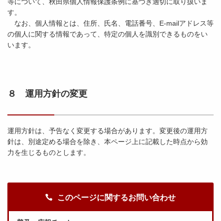
等について、秋田県個人情報保護条例に基づき適切に取り扱いま
す。
なお、個人情報とは、住所、氏名、電話番号、E-mailアドレス等
の個人に関する情報であって、特定の個人を識別できるものをい
います。
８ 運用方針の変更
運用方針は、予告なく変更する場合があります。変更後の運用方
針は、別途定める場合を除き、本ページ上に記載した時点から効
力を生じるものとします。
このページに関するお問い合わせ