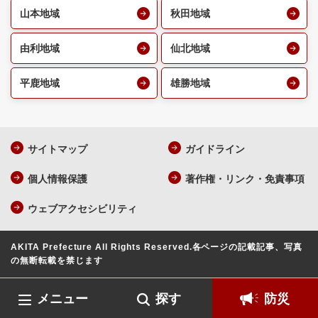
山本地域
秋田地域
由利地域
仙北地域
平鹿地域
雄勝地域
サイトマップ
ガイドライン
個人情報保護
著作権・リンク・免責事項
ウェブアクセシビリティ
AKITA Prefecture All Rights Reserved.
各ページの記載記事、写真
の無断転載を禁じます
メニュー
探す
防災