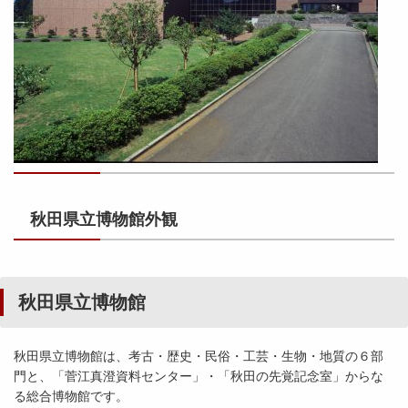
秋田県立博物館外観
秋田県立博物館
秋田県立博物館は、考古・歴史・民俗・工芸・生物・地質の６部
門と、「菅江真澄資料センター」・「秋田の先覚記念室」からな
る総合博物館です。