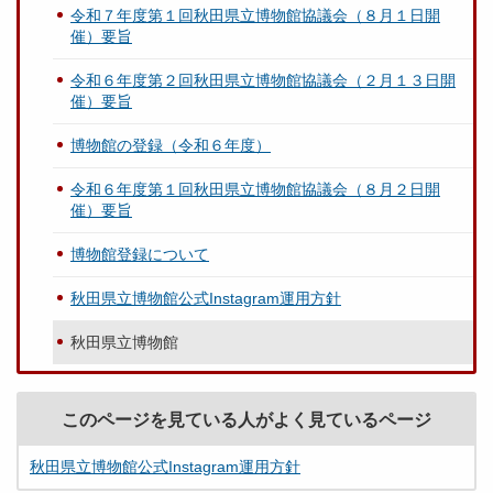
令和７年度第１回秋田県立博物館協議会（８月１日開
催）要旨
令和６年度第２回秋田県立博物館協議会（２月１３日開
催）要旨
博物館の登録（令和６年度）
令和６年度第１回秋田県立博物館協議会（８月２日開
催）要旨
博物館登録について
秋田県立博物館公式Instagram運用方針
秋田県立博物館
このページを見ている人がよく見ているページ
秋田県立博物館公式Instagram運用方針