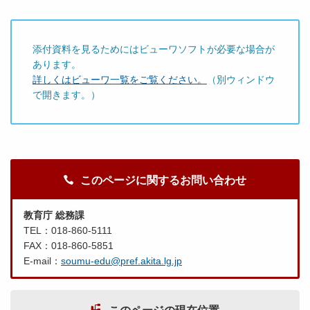
添付資料を見るためにはビューワソフトが必要な場合が
あります。
詳しくはビューワ一覧をご覧ください。
（別ウィンドウ
で開きます。）
このページに関するお問い合わせ
教育庁 総務課
TEL：018-860-5111
FAX：018-860-5851
E-mail：
soumu-edu@pref.akita.lg.jp