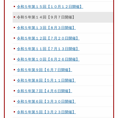
令和５年第１５回【１０月１２日開催】
令和５年第１４回【９月７日開催】
令和５年第１３回【８月３日開催】
令和５年第１２回【７月２０日開催】
令和５年第１１回【７月１３日開催】
令和５年第１０回【６月２６日開催】
令和５年第９回【６月７日開催】
令和５年第８回【５月１１日開催】
令和５年第７回【４月６日開催】
令和５年第６回【３月３０日開催】
令和５年第５回【３月２３日開催】