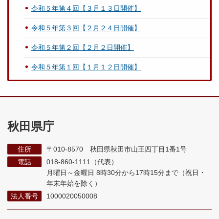
令和５年第４回【３月１３日開催】
令和５年第３回【２月２４日開催】
令和５年第２回【２月２日開催】
令和５年第１回【１月１２日開催】
秋田県庁
住所
〒010-8570 秋田県秋田市山王四丁目1番1号
電話
018-860-1111（代表）
月曜日～金曜日 8時30分から17時15分まで
（祝日・
年末年始を除く）
法人番号
1000020050008