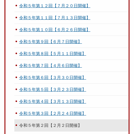
令和５年第１２回【７月２０日開催】
令和５年第１１回【７月１３日開催】
令和５年第１０回【６月２６日開催】
令和５年第９回【６月７日開催】
令和５年第８回【５月１１日開催】
令和５年第７回【４月６日開催】
令和５年第６回【３月３０日開催】
令和５年第５回【３月２３日開催】
令和５年第４回【３月１３日開催】
令和５年第３回【２月２４日開催】
令和５年第２回【２月２日開催】