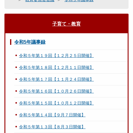
子育て・教育
令和5年議事録
令和５年第１９回【１２月２５日開催】
令和５年第１８回【１２月１１日開催】
令和５年第１７回【１１月２４日開催】
令和５年第１６回【１０月２６日開催】
令和５年第１５回【１０月１２日開催】
令和５年第１４回【９月７日開催】
令和５年第１３回【８月３日開催】