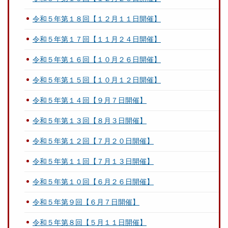
令和５年第１８回【１２月１１日開催】
令和５年第１７回【１１月２４日開催】
令和５年第１６回【１０月２６日開催】
令和５年第１５回【１０月１２日開催】
令和５年第１４回【９月７日開催】
令和５年第１３回【８月３日開催】
令和５年第１２回【７月２０日開催】
令和５年第１１回【７月１３日開催】
令和５年第１０回【６月２６日開催】
令和５年第９回【６月７日開催】
令和５年第８回【５月１１日開催】