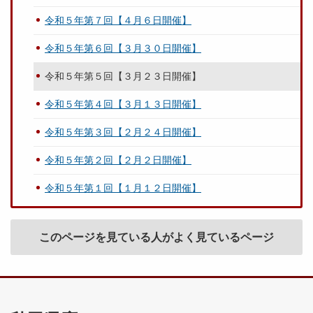
令和５年第７回【４月６日開催】
令和５年第６回【３月３０日開催】
令和５年第５回【３月２３日開催】
令和５年第４回【３月１３日開催】
令和５年第３回【２月２４日開催】
令和５年第２回【２月２日開催】
令和５年第１回【１月１２日開催】
このページを見ている人がよく見ているページ