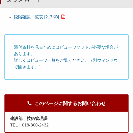
段階確認一覧表 [217KB]
添付資料を見るためにはビューワソフトが必要な場合が
あります。
詳しくはビューワ一覧をご覧ください。
（別ウィンドウ
で開きます。）
このページに関するお問い合わせ
建設部 技術管理課
TEL：018-860-2432