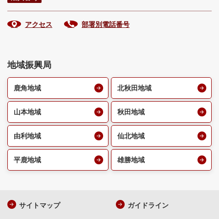
アクセス
部署別電話番号
地域振興局
鹿角地域
北秋田地域
山本地域
秋田地域
由利地域
仙北地域
平鹿地域
雄勝地域
サイトマップ
ガイドライン