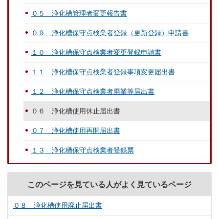
０５ 浄化槽管理者変更報告書
０９ 浄化槽保守点検業者登録（更新登録）申請書
１０ 浄化槽保守点検業者変更登録申請書
１１ 浄化槽保守点検業者登録事項変更届出書
１２ 浄化槽保守点検業者廃業等届出書
０６ 浄化槽使用休止届出書
０７ 浄化槽使用再開届出書
１３ 浄化槽保守点検業者登録票
このページを見ている人がよく見ているページ
０８ 浄化槽使用廃止届出書