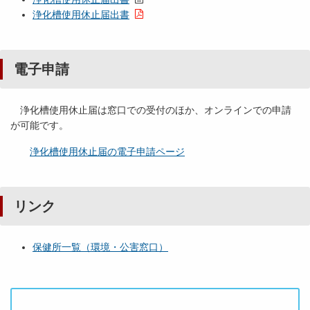
浄化槽使用休止届出書
電子申請
浄化槽使用休止届は窓口での受付のほか、オンラインでの申請
が可能です。
浄化槽使用休止届の電子申請ページ
リンク
保健所一覧（環境・公害窓口）