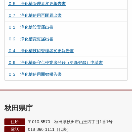
０５ 浄化槽管理者変更報告書
０７ 浄化槽使用再開届出書
０１ 浄化槽設置届出書
０２ 浄化槽変更届出書
０４ 浄化槽技術管理者変更報告書
０９ 浄化槽保守点検業者登録（更新登録）申請書
０３ 浄化槽使用開始報告書
秋田県庁
住所
〒010-8570 秋田県秋田市山王四丁目1番1号
電話
018-860-1111（代表）