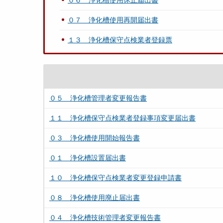
０６ 浄化槽使用休止届出書
０７ 浄化槽使用再開届出書
１３ 浄化槽保守点検業者登録票
０５ 浄化槽管理者変更報告書
１１ 浄化槽保守点検業者登録事項変更届出書
０３ 浄化槽使用開始報告書
０１ 浄化槽設置届出書
１０ 浄化槽保守点検業者変更登録申請書
０８ 浄化槽使用廃止届出書
０４ 浄化槽技術管理者変更報告書