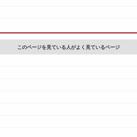
このページを見ている人がよく見ているページ