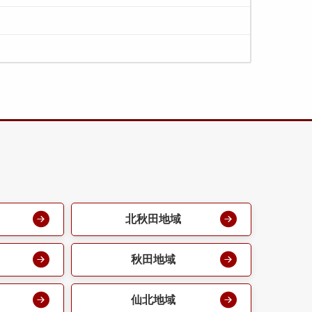
北秋田地域
秋田地域
仙北地域