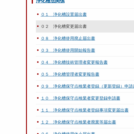
浄化槽法関係
０１ 浄化槽設置届出書
０２ 浄化槽変更届出書
０８ 浄化槽使用廃止届出書
０３ 浄化槽使用開始報告書
０４ 浄化槽技術管理者変更報告書
０５ 浄化槽管理者変更報告書
０９ 浄化槽保守点検業者登録（更新登録）申請
１０ 浄化槽保守点検業者変更登録申請書
１１ 浄化槽保守点検業者登録事項変更届出書
１２ 浄化槽保守点検業者廃業等届出書