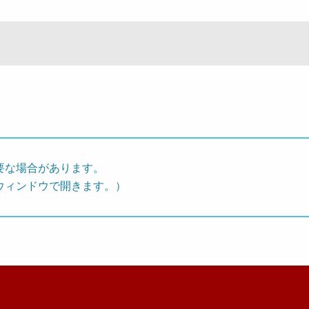
要な場合があります。
ウィンドウで開きます。）