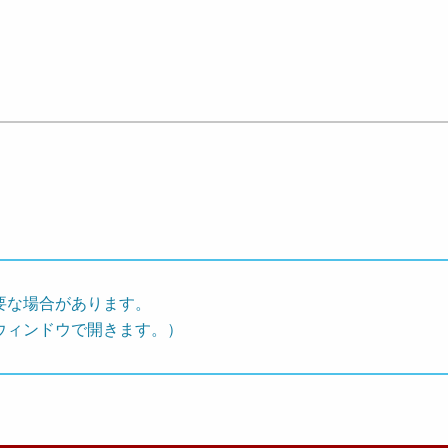
要な場合があります。
ウィンドウで開きます。）