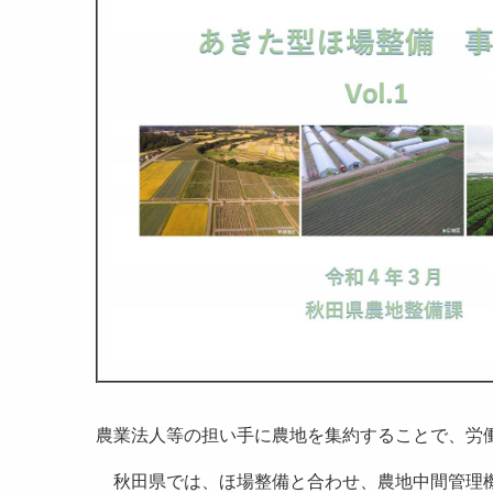
農業法人等の担い手に農地を集約することで、労
秋田県では、ほ場整備と合わせ、農地中間管理機