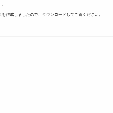
す。
を作成しましたので、ダウンロードしてご覧ください。