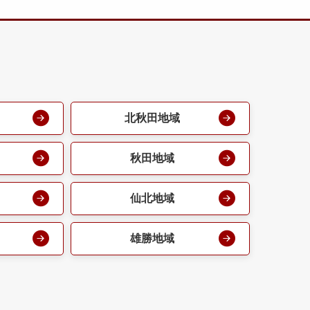
北秋田地域
秋田地域
仙北地域
雄勝地域