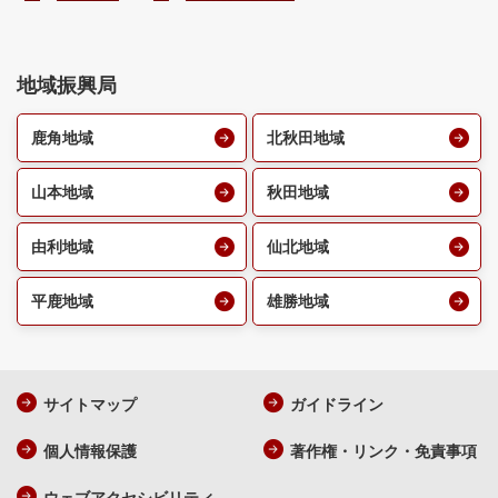
地域振興局
鹿角地域
北秋田地域
山本地域
秋田地域
由利地域
仙北地域
平鹿地域
雄勝地域
サイトマップ
ガイドライン
個人情報保護
著作権・リンク・免責事項