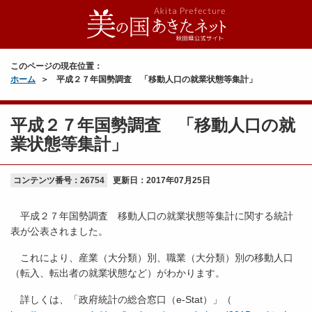
このページの現在位置：
ホーム
平成２７年国勢調査 「移動人口の就業状態等集計」
平成２７年国勢調査 「移動人口の就
業状態等集計」
コンテンツ番号：26754
更新日：
2017年07月25日
平成２７年国勢調査 移動人口の就業状態等集計に関する統計
表が公表されました。
これにより、産業（大分類）別、職業（大分類）別の移動人口
（転入、転出者の就業状態など）がわかります。
詳しくは、「政府統計の総合窓口（e-Stat）」（