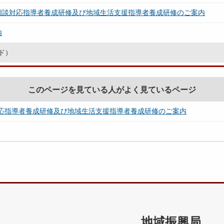
相談対応指導者養成研修及び地域生活支援指導者養成研修のご案内
内
ド）
このページを見ている人がよく見ているページ
応指導者養成研修及び地域生活支援指導者養成研修のご案内
地域振興局