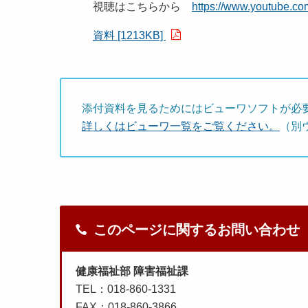
視聴はこちらから
https://www.youtube.
資料 [1213KB]
添付資料を見るためにはビューワソフトが必
詳しくはビューワ一覧をご覧ください。
（別
このページに関するお問い合わせ
健康福祉部 障害福祉課
TEL：018-860-1331
FAX：018-860-3866