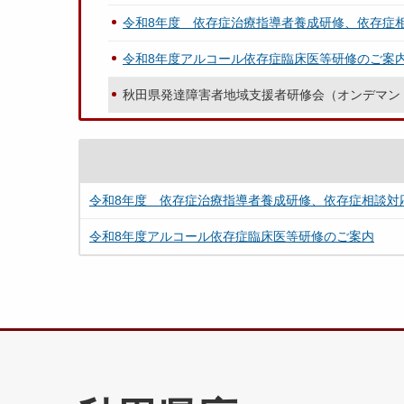
令和8年度 依存症治療指導者養成研修、依存症
令和8年度アルコール依存症臨床医等研修のご案
秋田県発達障害者地域支援者研修会（オンデマン
令和8年度 依存症治療指導者養成研修、依存症相談対
令和8年度アルコール依存症臨床医等研修のご案内