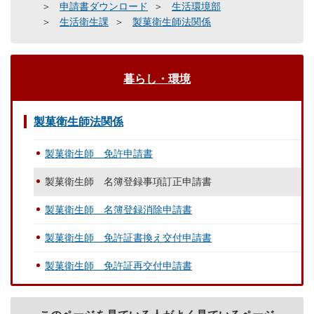
申請書ダウンロード
生活環境部
生活衛生課
製菓衛生師法関係
暮らし・環境
製菓衛生師法関係
製菓衛生師 免許申請書
製菓衛生師 名簿登録事項訂正申請書
製菓衛生師 名簿登録消除申請書
製菓衛生師 免許証書換え交付申請書
製菓衛生師 免許証再交付申請書