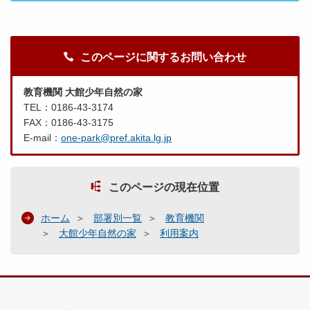
このページに関するお問い合わせ
教育機関 大館少年自然の家
TEL：0186-43-3174
FAX：0186-43-3175
E-mail：
one-park@pref.akita.lg.jp
このページの現在位置
ホーム
部署別一覧
教育機関
大館少年自然の家
利用案内