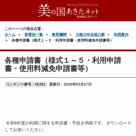
このページの現在位置：
ホーム
部署別一覧
教育機関
大館少年自然の家
利用案内
各種申請書（様式１～５・利用申請書・使用料減免申請書等）
各種申請書（様式１～５・利用申請
書・使用料減免申請書等）
コンテンツ番号：56382
更新日：
2026年03月27日
令和8年度の利用に関する申請書・手続き用紙です。ダウンロード
してお使いください。