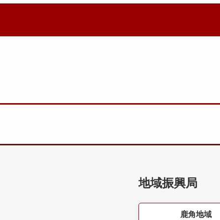
地域振興局
鹿角地域