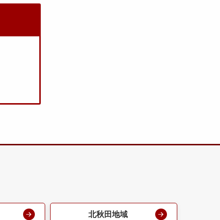
北秋田地域