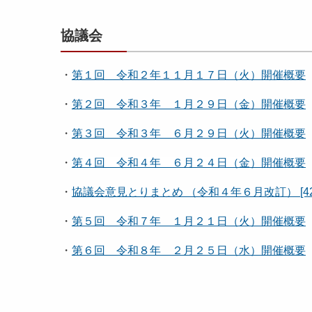
協議会
・
第１回 令和２年１１月１７日（火）開催概要
・
第２回 令和３年 １月２９日（金）開催概要
・
第３回 令和３年 ６月２９日（火）開催概要
・
第４回 令和４年 ６月２４日（金）開催概要
・
協議会意見とりまとめ （令和４年６月改訂） [42
・
第５回 令和７年 １月２１日（火）開催概要
・
第６回 令和８年 ２月２５日（水）開催概要