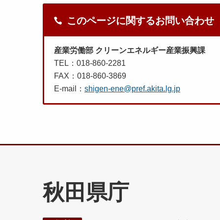
このページに関するお問い合わせ
産業労働部 クリーンエネルギー産業振興課
TEL：018-860-2281
FAX：018-860-3869
E-mail：
shigen-ene@pref.akita.lg.jp
秋田県庁