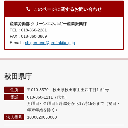
このページに関するお問い合わせ
産業労働部 クリーンエネルギー産業振興課
TEL：018-860-2281
FAX：018-860-3869
E-mail：
shigen-ene@pref.akita.lg.jp
秋田県庁
住所
〒010-8570 秋田県秋田市山王四丁目1番1号
電話
018-860-1111（代表）
月曜日～金曜日 8時30分から17時15分まで
（祝日・
年末年始を除く）
法人番号
1000020050008