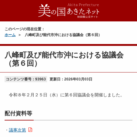
このページの現在位置：
ホーム
八峰町及び能代市沖における協議会（第６回）
八峰町及び能代市沖における協議会
（第６回）
コンテンツ番号：93963
更新日：
2026年03月03日
令和８年２月２５日（水）に第６回協議会を開催しました。
配付資料等
・
議事次第