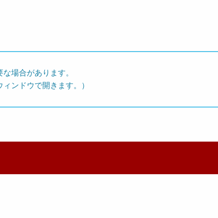
要な場合があります。
ウィンドウで開きます。）