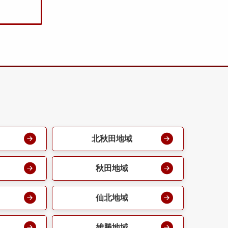
北秋田地域
秋田地域
仙北地域
雄勝地域