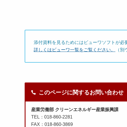
添付資料を見るためにはビューワソフトが必
詳しくはビューワ一覧をご覧ください。
（別
このページに関するお問い合わせ
産業労働部 クリーンエネルギー産業振興課
TEL：018-860-2281
FAX：018-860-3869