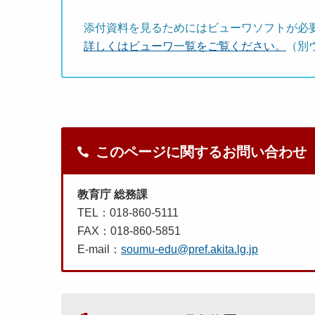
添付資料を見るためにはビューワソフトが必
詳しくはビューワ一覧をご覧ください。
（別
このページに関するお問い合わせ
教育庁 総務課
TEL：018-860-5111
FAX：018-860-5851
E-mail：
soumu-edu@pref.akita.lg.jp