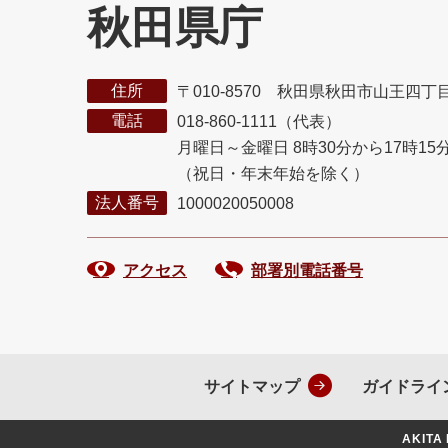
秋田県庁
住所
〒010-8570 秋田県秋田市山王四丁
電話
018-860-1111（代表）
月曜日～金曜日 8時30分から17時15
（祝日・年末年始を除く）
法人番号
1000020050008
アクセス
部署別電話番号
サイトマップ
ガイドライ
AKITA 