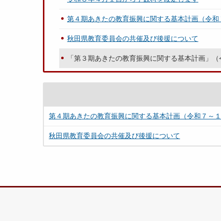
第４期あきたの教育振興に関する基本計画（令和
秋田県教育委員会の共催及び後援について
「第３期あきたの教育振興に関する基本計画」（
第４期あきたの教育振興に関する基本計画（令和７～
秋田県教育委員会の共催及び後援について