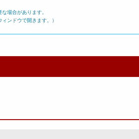
要な場合があります。
ウィンドウで開きます。）