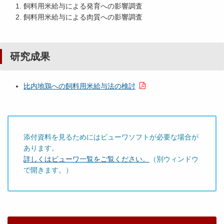
飼料用米給与による発育への影響調査
飼料用米給与による肉質への影響調査
研究成果
比内地鶏への飼料用米給与法の検討
添付資料を見るためにはビューワソフトが必要な場合が
あります。
詳しくはビューワ一覧をご覧ください。
（別ウィンドウ
で開きます。）