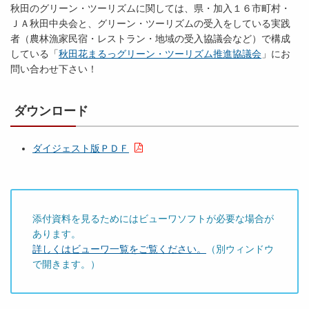
秋田のグリーン・ツーリズムに関しては、県・加入１６市町村・
ＪＡ秋田中央会と、グリーン・ツーリズムの受入をしている実践
者（農林漁家民宿・レストラン・地域の受入協議会など）で構成
している「
秋田花まるっグリーン・ツーリズム推進協議会
」にお
問い合わせ下さい！
ダウンロード
ダイジェスト版ＰＤＦ
添付資料を見るためにはビューワソフトが必要な場合が
あります。
詳しくはビューワ一覧をご覧ください。
（別ウィンドウ
で開きます。）