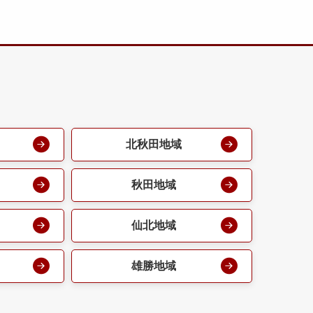
北秋田地域
秋田地域
仙北地域
雄勝地域