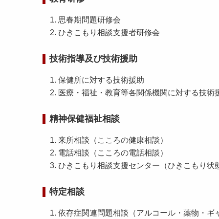
思春期問題研修会
ひきこもり相談支援者研修会
技術指導及び技術援助
保健所に対する技術援助
医療・福祉・教育等各関係機関に対する技
精神保健福祉相談
来所相談（こころの健康相談）
電話相談（こころの電話相談）
ひきこもり相談支援センター（ひきこもり状
特定相談
依存症関連問題相談（アルコール・薬物・ギ