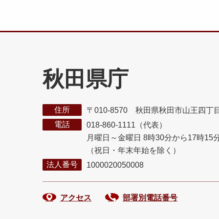
秋田県庁
住所
〒010-8570 秋田県秋田市山王四丁
電話
018-860-1111（代表）
月曜日～金曜日 8時30分から17時15
（祝日・年末年始を除く）
法人番号
1000020050008
アクセス
部署別電話番号