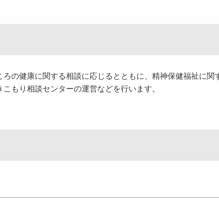
ろの健康に関する相談に応じるとともに、精神保健福祉に関
きこもり相談センターの運営などを行います。