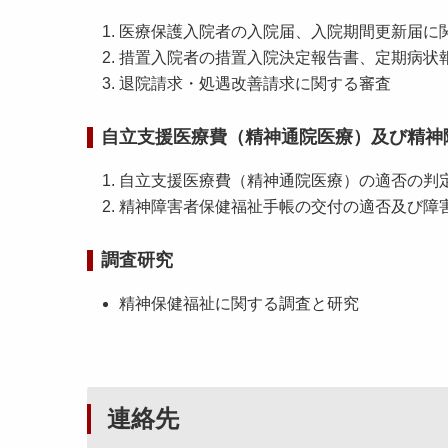
医療保護入院者の入院届、入院期間更新届に
措置入院者の措置入院決定報告書、定期病状
退院請求・処遇改善請求に関する審査
自立支援医療費（精神通院医療）及び精神
自立支援医療費（精神通院医療）の適否の判
精神障害者保健福祉手帳の交付の適否及び障
調査研究
精神保健福祉に関する調査と研究
連絡先