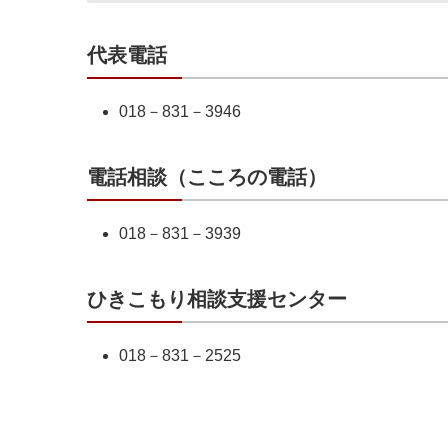
代表電話
018－831－3946
電話相談（こころの電話）
018－831－3939
ひきこもり相談支援センター
018－831－2525