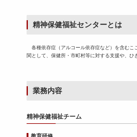
精神保健福祉センターとは
各種依存症（アルコール依存症など）を含むここ
関として、保健所・市町村等に対する支援や、ひ
業務内容
精神保健福祉チーム
教育研修