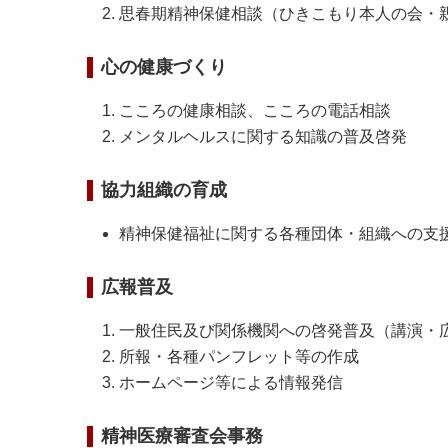
思春期精神保健相談（ひきこもり本人の会・
心の健康づくり
こころの健康相談、こころの電話相談
メンタルヘルスに関する知識の普及啓発
協力組織の育成
精神保健福祉に関する各種団体・組織への支
広報普及
一般住民及び関係機関への啓発普及（講演・
所報・各種パンフレット等の作成
ホームページ等による情報発信
精神医療審査会事務