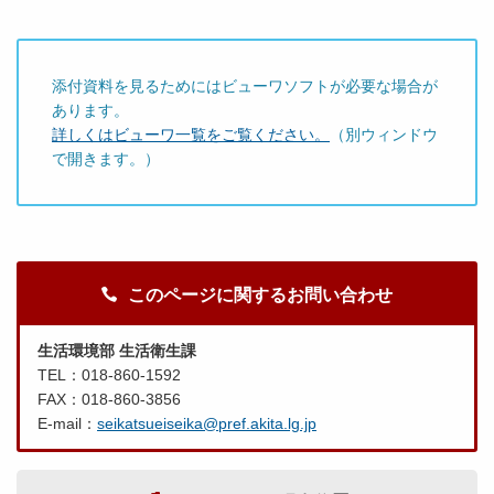
添付資料を見るためにはビューワソフトが必要な場合が
あります。
詳しくはビューワ一覧をご覧ください。
（別ウィンドウ
で開きます。）
このページに関するお問い合わせ
生活環境部 生活衛生課
TEL：018-860-1592
FAX：018-860-3856
E-mail：
seikatsueiseika@pref.akita.lg.jp