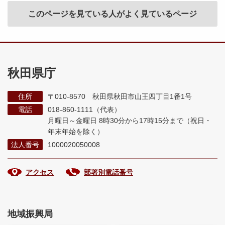
このページを見ている人がよく見ているページ
秋田県庁
住所
〒010-8570 秋田県秋田市山王四丁目1番1号
電話
018-860-1111（代表）
月曜日～金曜日 8時30分から17時15分まで
（祝日・
年末年始を除く）
法人番号
1000020050008
アクセス
部署別電話番号
地域振興局