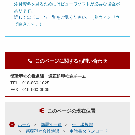
添付資料を見るためにはビューワソフトが必要な場合が
あります。
詳しくはビューワ一覧をご覧ください。
（別ウィンドウ
で開きます。）
このページに関するお問い合わせ
循環型社会推進課 適正処理推進チーム
TEL：018-860-1625
FAX：018-860-3835
このページの現在位置
ホーム
部署別一覧
生活環境部
循環型社会推進課
申請書ダウンロード