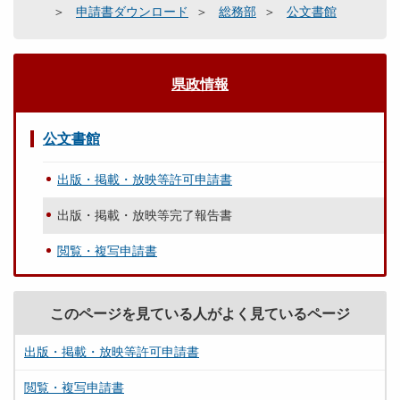
申請書ダウンロード
総務部
公文書館
県政情報
公文書館
出版・掲載・放映等許可申請書
出版・掲載・放映等完了報告書
閲覧・複写申請書
このページを見ている人がよく見ているページ
出版・掲載・放映等許可申請書
閲覧・複写申請書