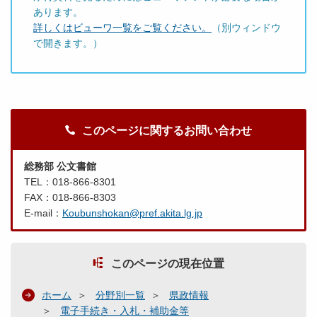
あります。
詳しくはビューワ一覧をご覧ください。
（別ウィンドウ
で開きます。）
このページに関するお問い合わせ
総務部 公文書館
TEL：018-866-8301
FAX：018-866-8303
E-mail：
Koubunshokan@pref.akita.lg.jp
このページの現在位置
ホーム
分野別一覧
県政情報
電子手続き・入札・補助金等