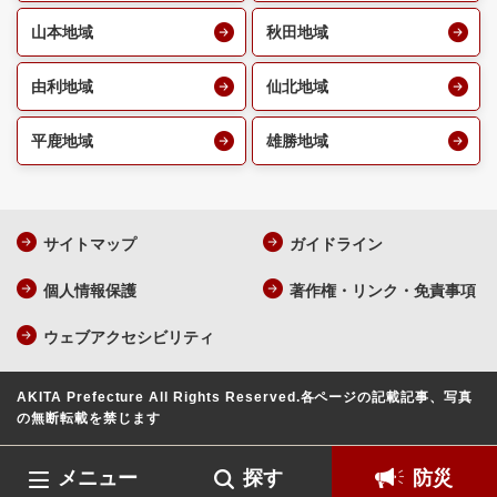
山本地域
秋田地域
由利地域
仙北地域
平鹿地域
雄勝地域
サイトマップ
ガイドライン
個人情報保護
著作権・リンク・免責事項
ウェブアクセシビリティ
AKITA Prefecture All Rights Reserved.
各ページの記載記事、写真
の無断転載を禁じます
メニュー
探す
防災