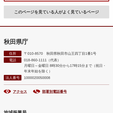
このページを見ている人がよく見ているページ
秋田県庁
住所
〒010-8570 秋田県秋田市山王四丁目1番1号
電話
018-860-1111（代表）
月曜日～金曜日 8時30分から17時15分まで
（祝日・
年末年始を除く）
法人番号
1000020050008
アクセス
部署別電話番号
地域振興局