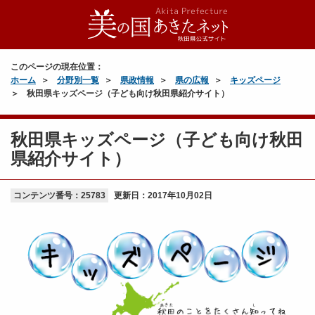
このページの現在位置：
ホーム
分野別一覧
県政情報
県の広報
キッズページ
秋田県キッズページ（子ども向け秋田県紹介サイト）
秋田県キッズページ（子ども向け秋田
県紹介サイト）
コンテンツ番号：25783
更新日：
2017年10月02日