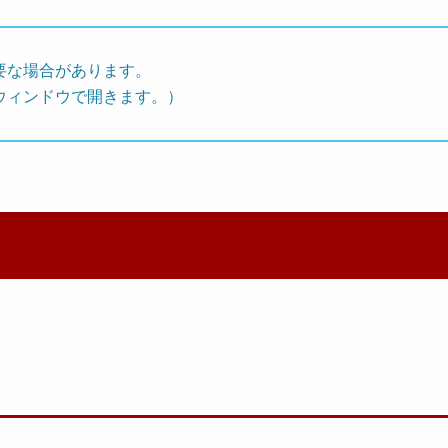
要な場合があります。
ウィンドウで開きます。）