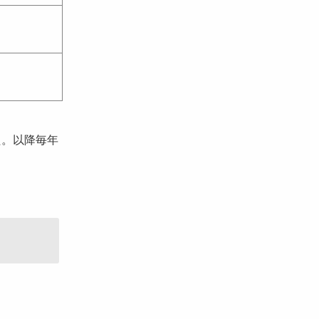
た。以降毎年