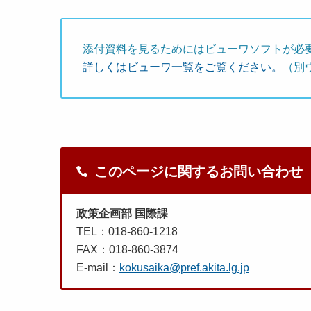
添付資料を見るためにはビューワソフトが必
詳しくはビューワ一覧をご覧ください。
（別
このページに関するお問い合わせ
政策企画部 国際課
TEL：018-860-1218
FAX：018-860-3874
E-mail：
kokusaika@pref.akita.lg.jp