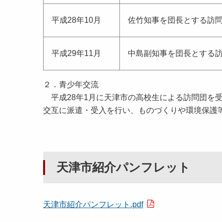
平成28年10月
佐竹知事を団長とする訪問
平成29年11月
中島副知事を団長とする訪
２．青少年交流
平成28年1月に天津市の高校生による訪問団を
交互に派遣・受入を行い、ものづくりや環境保護
天津市紹介パンフレット
天津市紹介パンフレット.pdf