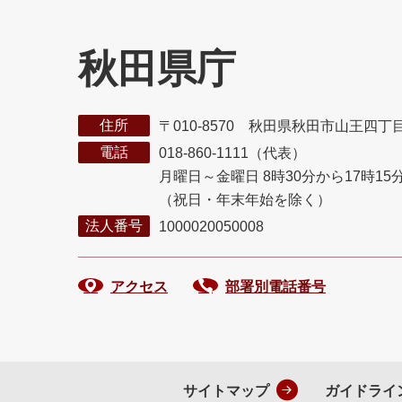
秋田県庁
住所
〒010-8570 秋田県秋田市山王四丁
電話
018-860-1111（代表）
月曜日～金曜日 8時30分から17時15
（祝日・年末年始を除く）
法人番号
1000020050008
アクセス
部署別電話番号
サイトマップ
ガイドライ