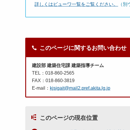
詳しくはビューワ一覧をご覧ください。
（別
このページに関するお問い合わせ
建設部 建築住宅課 建築指導チーム
TEL：018-860-2565
FAX：018-860-3819
E-mail：
kjsigait@mail2.pref.akita.lg.jp
このページの現在位置