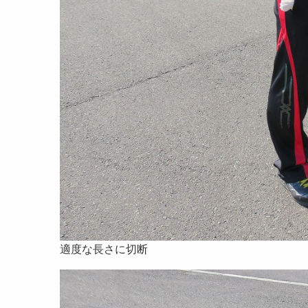
適度な長さに切断