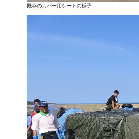
既存のカバー用シートの様子