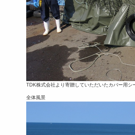
TDK株式会社より寄贈していただいたカバー用シ
全体風景