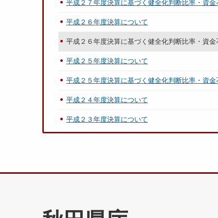
平成２７年度決算に基づく健全化判断比率・資金
平成２６年度決算について
平成２６年度決算に基づく健全化判断比率・資金
平成２５年度決算について
平成２５年度決算に基づく健全化判断比率・資金
平成２４年度決算について
平成２３年度決算について