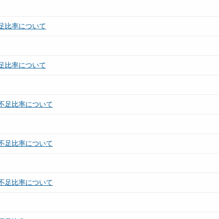
足比率について
足比率について
不足比率について
不足比率について
不足比率について