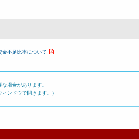
資金不足比率について
要な場合があります。
ウィンドウで開きます。）