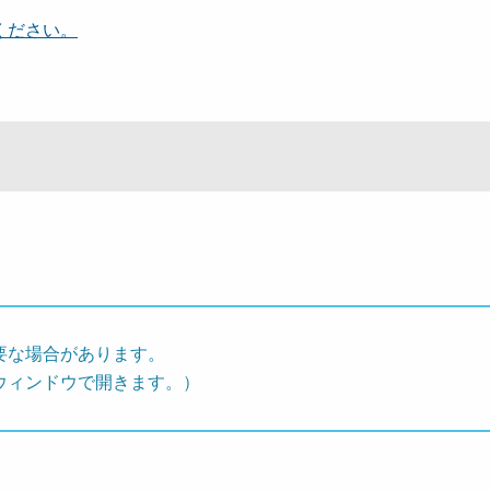
ください。
要な場合があります。
ウィンドウで開きます。）