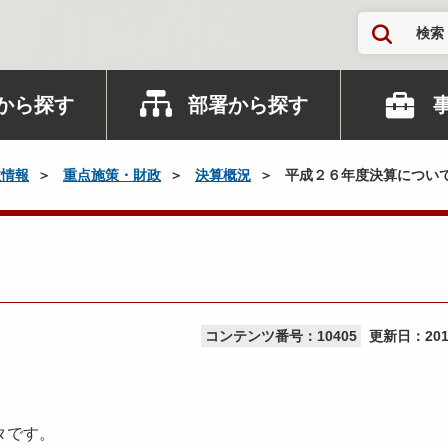
検索
から探す
部署から探す
政情報
重点施策・財政
決算概況
平成２６年度決算につい
て
コンテンツ番号：10405
更新日：
20
タです。