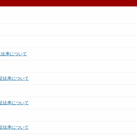
足比率について
足比率について
足比率について
足比率について