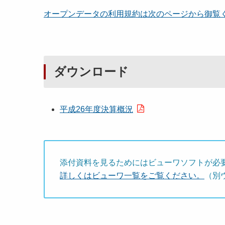
オープンデータの利用規約は次のページから御覧
ダウンロード
平成26年度決算概況
添付資料を見るためにはビューワソフトが必
詳しくはビューワ一覧をご覧ください。
（別