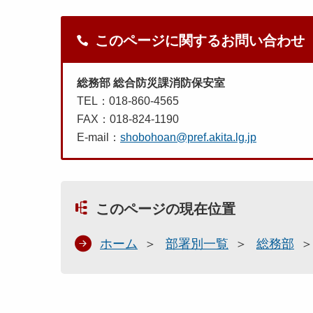
このページに関するお問い合わせ
総務部 総合防災課消防保安室
TEL：018-860-4565
FAX：018-824-1190
E-mail：
shobohoan@pref.akita.lg.jp
このページの現在位置
ホーム
部署別一覧
総務部