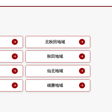
北秋田地域
秋田地域
仙北地域
雄勝地域