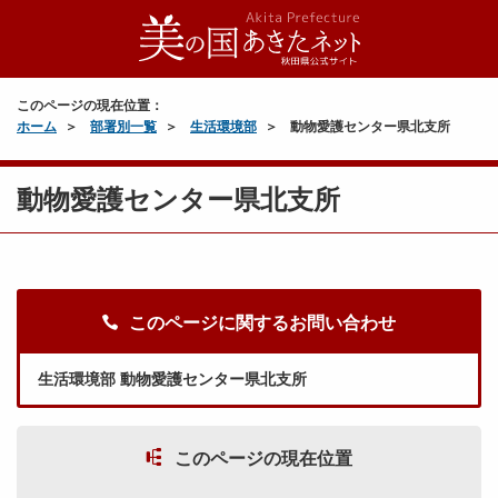
このページの現在位置：
ホーム
部署別一覧
生活環境部
動物愛護センター県北支所
動物愛護センター県北支所
このページに関するお問い合わせ
生活環境部 動物愛護センター県北支所
このページの現在位置