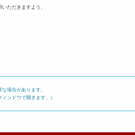
用いただきますよう、
要な場合があります。
ウィンドウで開きます。）