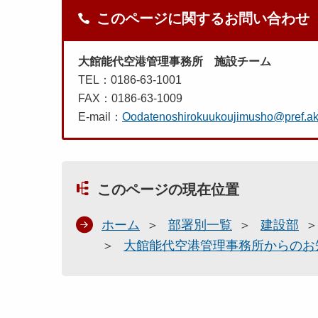
このページに関するお問い合わせ
大館能代空港管理事務所 施設チーム
TEL：0186-63-1001
FAX：0186-63-1009
E-mail：
Oodatenoshirokuukoujimusho@pref.akit
このページの現在位置
ホーム
部署別一覧
建設部
大館能代空港管理事務所からのお