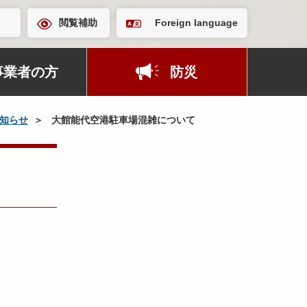
閲覧補助
Foreign language
事業者の方
防災
知らせ
大館能代空港駐車場混雑について